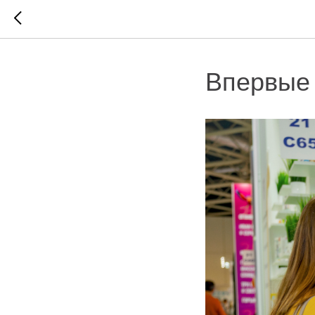
Впервые 