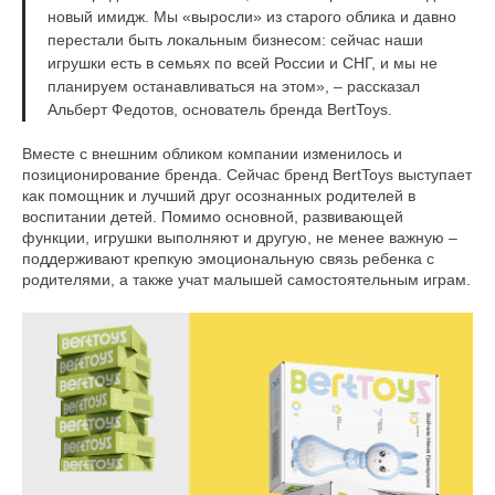
новый имидж. Мы «выросли» из старого облика и давно
перестали быть локальным бизнесом: сейчас наши
игрушки есть в семьях по всей России и СНГ, и мы не
планируем останавливаться на этом», – рассказал
Альберт Федотов, основатель бренда BertToys.
Вместе с внешним обликом компании изменилось и
позиционирование бренда. Сейчас бренд BertToys выступает
как помощник и лучший друг осознанных родителей в
воспитании детей. Помимо основной, развивающей
функции, игрушки выполняют и другую, не менее важную –
поддерживают крепкую эмоциональную связь ребенка с
родителями, а также учат малышей самостоятельным играм.