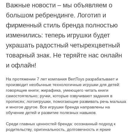
Важные новости – мы объявляем о
большом ребрендинге. Логотип и
фирменный стиль бренда полностью
изменились: теперь игрушки будет
украшать радостный четырехцветный
товарный знак. Не теряйте нас онлайн
и офлайн!
На протяжении 7 лет компания BertToys разрабатывает и
производит необычные технологичные игрушки для детей:
говорящие книги; жирафика, умеющего читать книги
самостоятельно; ручки, которые озвучивают задания в
прописях; логоигрушки, помогающие развивать речь малыша
и многое другое. Все игрушки бренда направлены на
обучение детей и развитие полезных навыков.
Среди главных ценностей бренда: осознанный подход к
родительству, оригинальность, долговечность и яркие