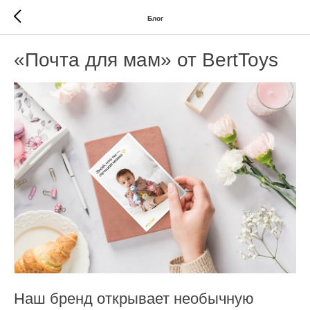
Блог
«Почта для мам» от BertToys
Наш бренд открывает необычную