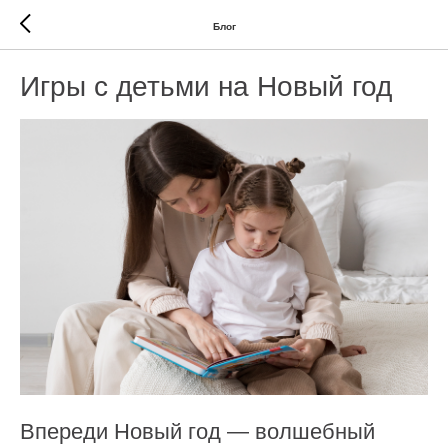
Блог
Игры с детьми на Новый год
Впереди Новый год — волшебный