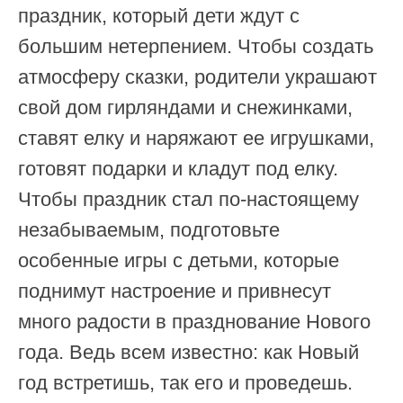
праздник, который дети ждут с
большим нетерпением. Чтобы создать
атмосферу сказки, родители украшают
свой дом гирляндами и снежинками,
ставят елку и наряжают ее игрушками,
готовят подарки и кладут под елку.
Чтобы праздник стал по-настоящему
незабываемым, подготовьте
особенные игры с детьми, которые
поднимут настроение и привнесут
много радости в празднование Нового
года. Ведь всем известно: как Новый
год встретишь, так его и проведешь.