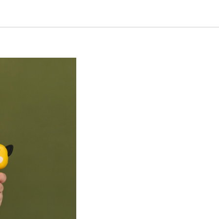
простых