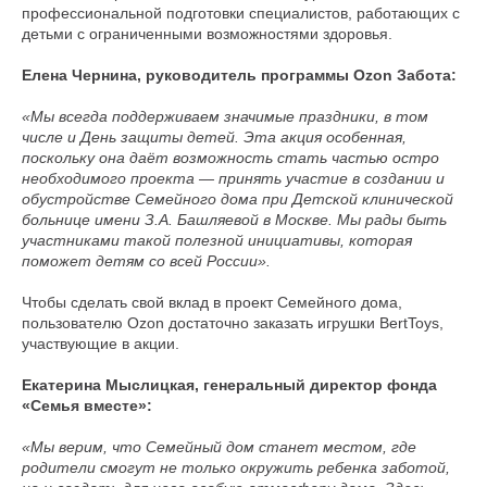
профессиональной подготовки специалистов, работающих с
детьми с ограниченными возможностями здоровья.
Елена Чернина, руководитель программы Ozon Забота:
«Мы всегда поддерживаем значимые праздники, в том
числе и День защиты детей. Эта акция особенная,
поскольку она даёт возможность стать частью остро
необходимого проекта — принять участие в создании и
обустройстве Семейного дома при Детской клинической
больнице имени З.А. Башляевой в Москве. Мы рады быть
участниками такой полезной инициативы, которая
поможет детям со всей России».
Чтобы сделать свой вклад в проект Семейного дома,
пользователю Ozon достаточно заказать игрушки BertToys,
участвующие в акции.
Екатерина Мыслицкая, генеральный директор фонда
«Семья вместе»:
«Мы верим, что Семейный дом станет местом, где
родители смогут не только окружить ребенка заботой,