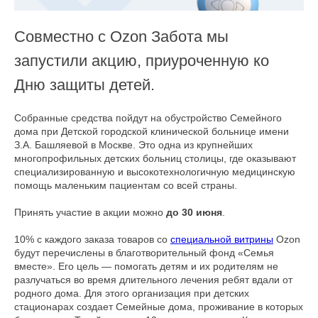
Совместно с Ozon Забота мы
запустили акцию, приуроченную ко
Дню защиты детей.
Собранные средства пойдут на обустройство Семейного
дома при Детской городской клинической больнице имени
З.А. Башляевой в Москве. Это одна из крупнейших
многопрофильных детских больниц столицы, где оказывают
специализированную и высокотехнологичную медицинскую
помощь маленьким пациентам со всей страны.
Принять участие в акции можно
до 30 июня
.
10% с каждого заказа товаров со
специальной витрины
Ozon
будут перечислены в благотворительный фонд «Семья
вместе». Его цель — помогать детям и их родителям не
разлучаться во время длительного лечения ребят вдали от
родного дома. Для этого организация при детских
стационарах создает Семейные дома, проживание в которых